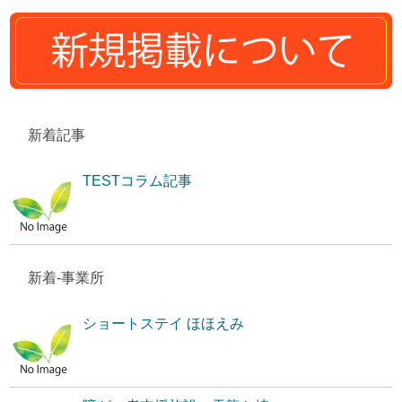
新着記事
TESTコラム記事
新着-事業所
ショートステイ ほほえみ