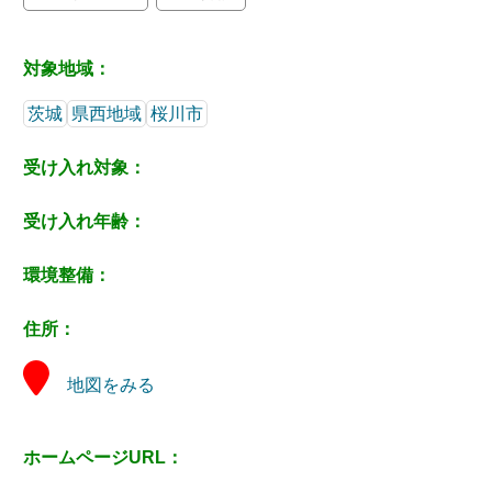
対象地域：
茨城
県西地域
桜川市
受け入れ対象：
受け入れ年齢：
環境整備：
住所：
地図をみる
ホームページURL：