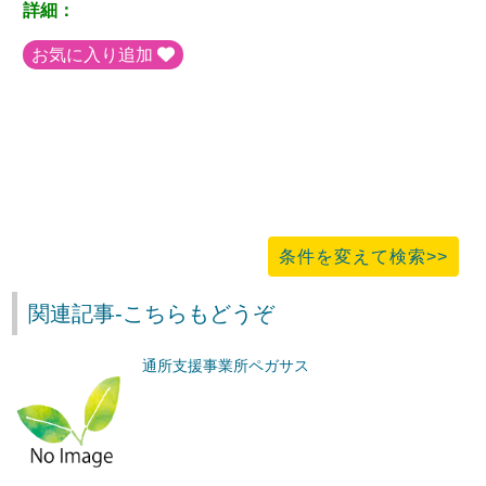
詳細：
お気に入り追加
条件を変えて検索>>
関連記事-こちらもどうぞ
通所支援事業所ペガサス