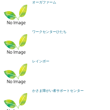
オーガファーム
ワークセンターひたち
レインボー
かさま障がい者サポートセンター