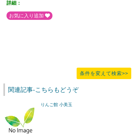
詳細：
お気に入り追加
条件を変えて検索>>
関連記事-こちらもどうぞ
りんご館 小美玉