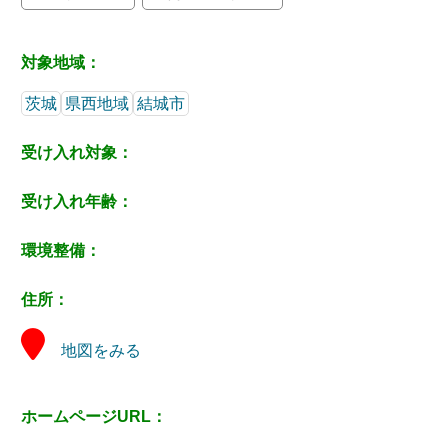
対象地域：
茨城
県西地域
結城市
受け入れ対象：
受け入れ年齢：
環境整備：
住所：
地図をみる
ホームページURL：