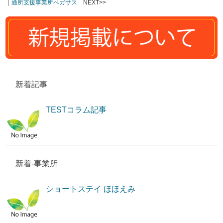
｜
通所支援事業所ペガサス
NEXT>>
新着記事
TESTコラム記事
新着-事業所
ショートステイ ほほえみ