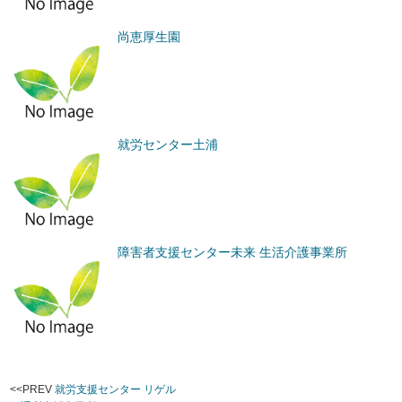
尚恵厚生園
就労センター土浦
障害者支援センター未来 生活介護事業所
<<PREV
就労支援センター リゲル