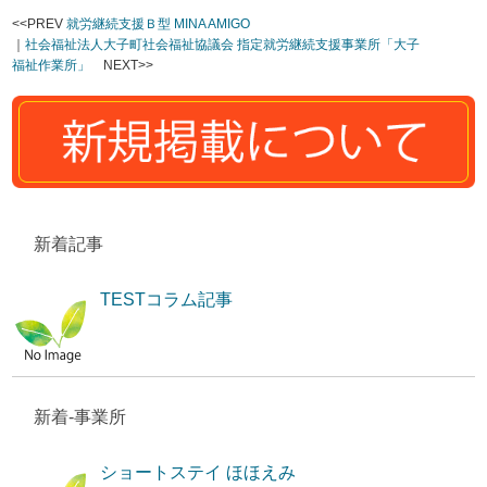
<<PREV
就労継続支援Ｂ型 MINA AMIGO
｜
社会福祉法人大子町社会福祉協議会 指定就労継続支援事業所「大子
福祉作業所」
NEXT>>
新着記事
TESTコラム記事
新着-事業所
ショートステイ ほほえみ