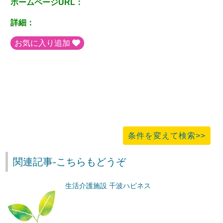
ホームページURL：
詳細：
お気に入り追加
条件を変えて検索>>
関連記事-こちらもどうぞ
生活介護施設 千波ハピネス