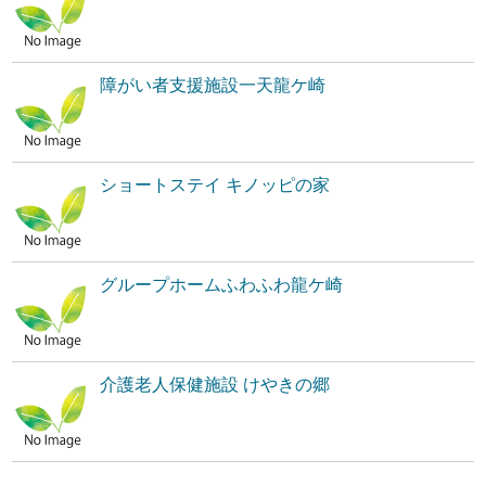
障がい者支援施設一天龍ケ崎
ショートステイ キノッピの家
グループホームふわふわ龍ケ崎
介護老人保健施設 けやきの郷