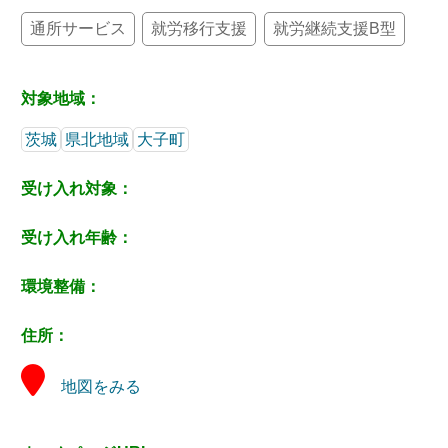
通所サービス
就労移行支援
就労継続支援B型
対象地域：
茨城
県北地域
大子町
受け入れ対象：
受け入れ年齢：
環境整備：
住所：
地図をみる