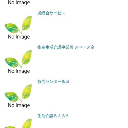
境総合サービス
指定生活介護事業所 スペース空
就労センター飯田
生活介護ＢＡＳＥ