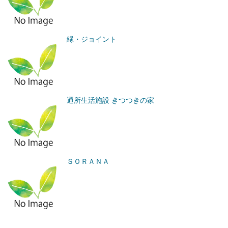
縁・ジョイント
通所生活施設 きつつきの家
ＳＯＲＡＮＡ