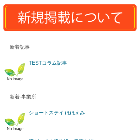
新着記事
TESTコラム記事
新着-事業所
ショートステイ ほほえみ