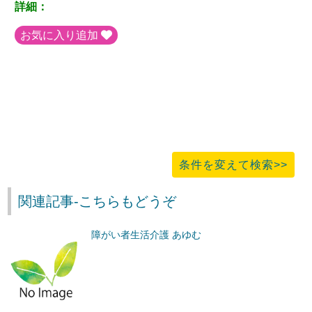
詳細：
お気に入り追加
条件を変えて検索>>
関連記事-こちらもどうぞ
障がい者生活介護 あゆむ