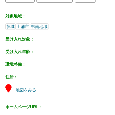
対象地域：
茨城
土浦市
県南地域
受け入れ対象：
受け入れ年齢：
環境整備：
住所：
地図をみる
ホームページURL：