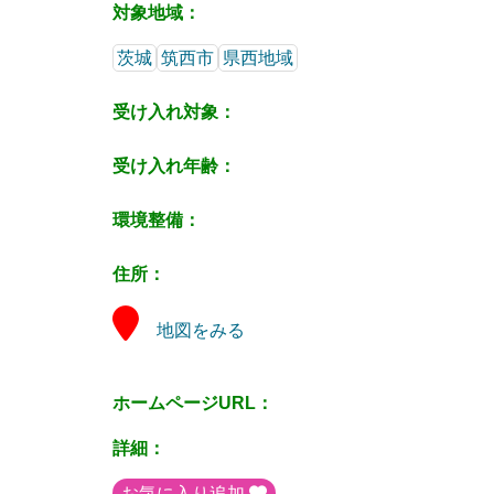
対象地域：
茨城
筑西市
県西地域
受け入れ対象：
受け入れ年齢：
環境整備：
住所：
地図をみる
ホームページURL：
詳細：
お気に入り追加