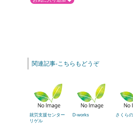
関連記事-こちらもどうぞ
就労支援センター
D-works
さくら
リゲル