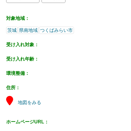
対象地域：
茨城
県南地域
つくばみらい市
受け入れ対象：
受け入れ年齢：
環境整備：
住所：
地図をみる
ホームページURL：