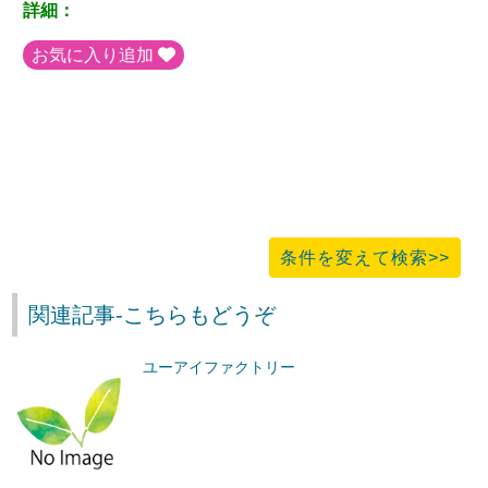
詳細：
お気に入り追加
条件を変えて検索>>
関連記事-こちらもどうぞ
ユーアイファクトリー