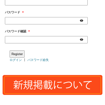
パスワード
*
パスワード確認
*
ログイン
|
パスワード紛失