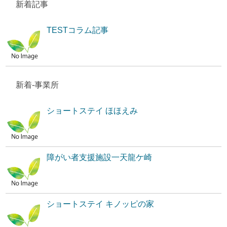
新着記事
TESTコラム記事
新着-事業所
ショートステイ ほほえみ
障がい者支援施設一天龍ケ崎
ショートステイ キノッピの家