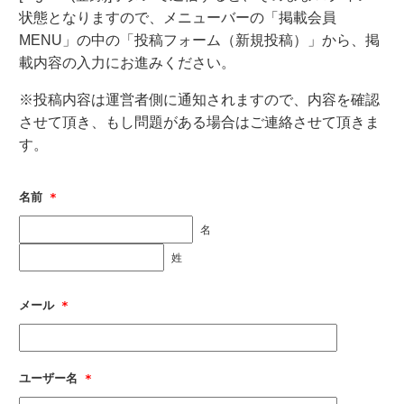
状態となりますので、メニューバーの「掲載会員
MENU」の中の「投稿フォーム（新規投稿）」から、掲
載内容の入力にお進みください。
※投稿内容は運営者側に通知されますので、内容を確認
させて頂き、もし問題がある場合はご連絡させて頂きま
す。
名前
*
名
姓
メール
*
ユーザー名
*