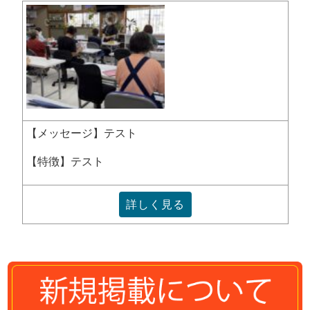
【メッセージ】テスト
【特徴】テスト
詳しく見る