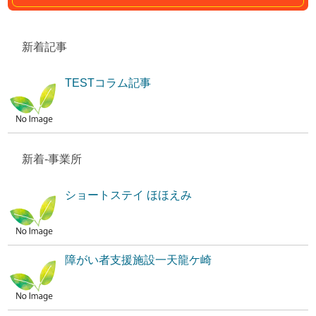
新着記事
TESTコラム記事
新着-事業所
ショートステイ ほほえみ
障がい者支援施設一天龍ケ崎