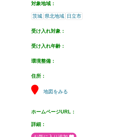
対象地域：
茨城
県北地域
日立市
受け入れ対象：
受け入れ年齢：
環境整備：
住所：
地図をみる
ホームページURL：
詳細：
お気に入り追加