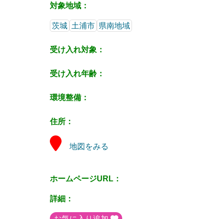
対象地域：
茨城
土浦市
県南地域
受け入れ対象：
受け入れ年齢：
環境整備：
住所：
地図をみる
ホームページURL：
詳細：
お気に入り追加