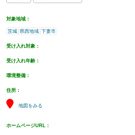
対象地域：
茨城
県西地域
下妻市
受け入れ対象：
受け入れ年齢：
環境整備：
住所：
地図をみる
ホームページURL：