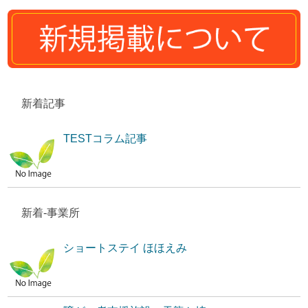
新着記事
TESTコラム記事
新着-事業所
ショートステイ ほほえみ