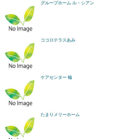
グループホーム ル・シアン
ココロテラスあみ
ケアセンター 輪
たまりメリーホーム