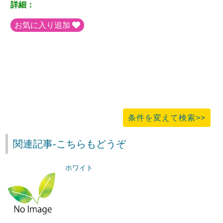
詳細：
お気に入り追加
条件を変えて検索>>
関連記事-こちらもどうぞ
ホワイト