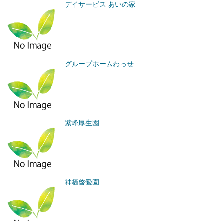
デイサービス あいの家
グループホームわっせ
紫峰厚生園
神栖啓愛園