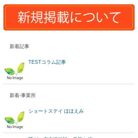
新着記事
TESTコラム記事
新着-事業所
ショートステイ ほほえみ