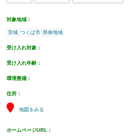
対象地域：
茨城
つくば市
県南地域
受け入れ対象：
受け入れ年齢：
環境整備：
住所：
地図をみる
ホームページURL：