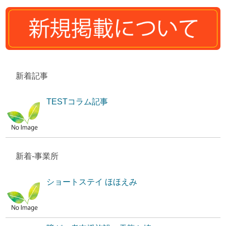
新着記事
TESTコラム記事
新着-事業所
ショートステイ ほほえみ