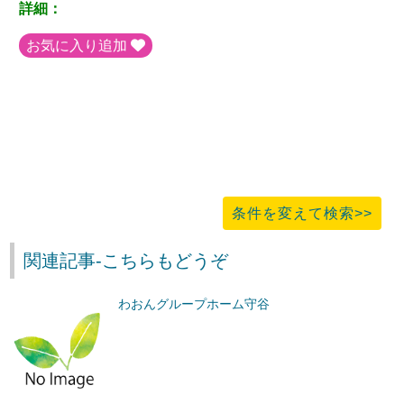
詳細：
お気に入り追加
条件を変えて検索>>
関連記事-こちらもどうぞ
わおんグループホーム守谷