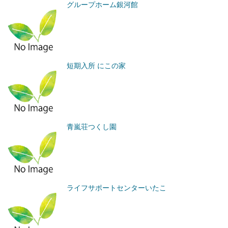
グループホーム銀河館
短期入所 にこの家
青嵐荘つくし園
ライフサポートセンターいたこ