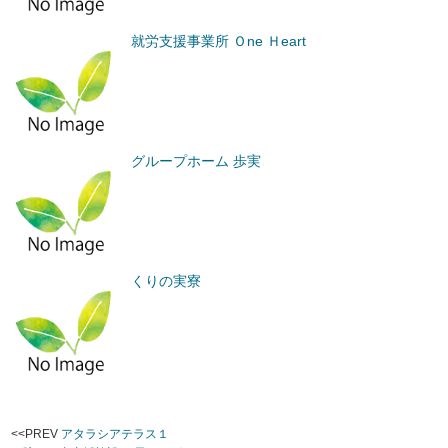
就労支援事業所 Ｏne Ｈeart
グループホーム 歩実
くりの実寮
<<PREV
アタラシアテラス１