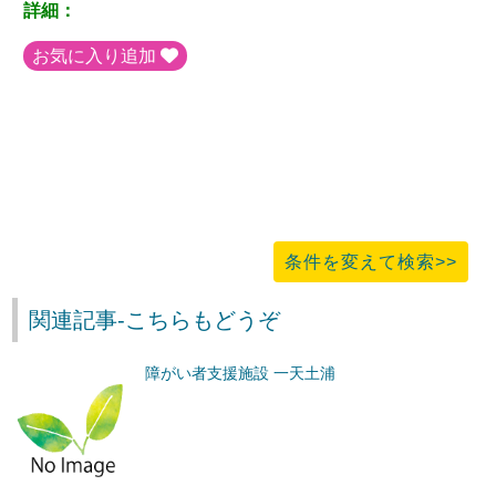
詳細：
お気に入り追加
条件を変えて検索>>
関連記事-こちらもどうぞ
障がい者支援施設 一天土浦