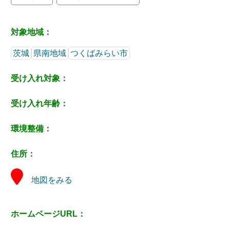
対象地域：
茨城
県南地域
つくばみらい市
受け入れ対象：
受け入れ年齢：
環境整備：
住所：
地図をみる
ホームページURL：