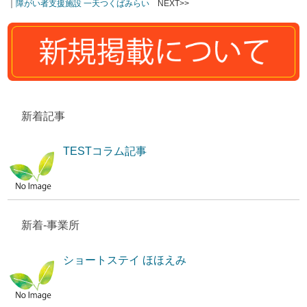
｜
障がい者支援施設 一天つくばみらい
NEXT>>
新着記事
TESTコラム記事
新着-事業所
ショートステイ ほほえみ