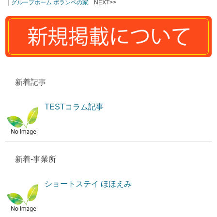
｜
グループホーム ボランペの家
NEXT>>
新着記事
TESTコラム記事
新着-事業所
ショートステイ ほほえみ