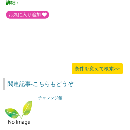
詳細：
お気に入り追加
条件を変えて検索>>
関連記事-こちらもどうぞ
チャレンジ館