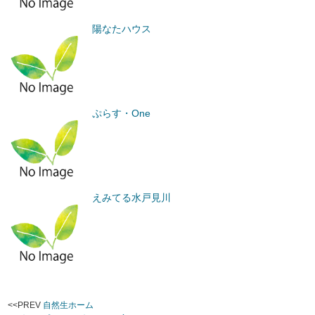
陽なたハウス
ぷらす・One
えみてる水戸見川
<<PREV
自然生ホーム