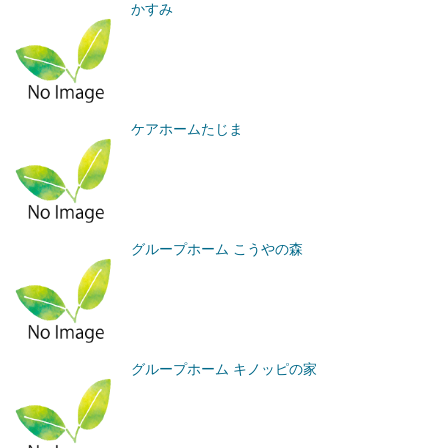
かすみ
ケアホームたじま
グループホーム こうやの森
グループホーム キノッピの家