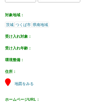
対象地域：
茨城
つくば市
県南地域
受け入れ対象：
受け入れ年齢：
環境整備：
住所：
地図をみる
ホームページURL：