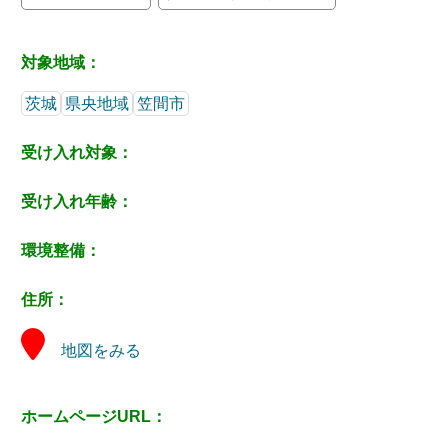
対象地域：
茨城
県央地域
笠間市
受け入れ対象：
受け入れ年齢：
環境整備：
住所：
地図をみる
ホームページURL：