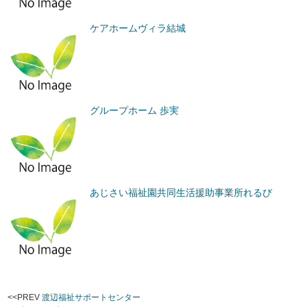
ケアホームヴィラ結城
グループホーム 歩実
あじさい福祉園共同生活援助事業所れるび
<<PREV
渡辺福祉サポートセンター