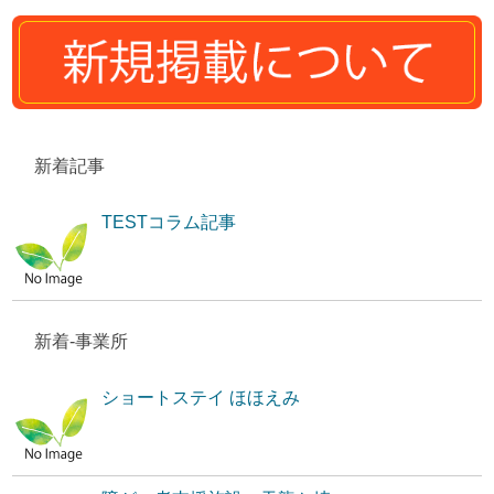
新着記事
TESTコラム記事
新着-事業所
ショートステイ ほほえみ