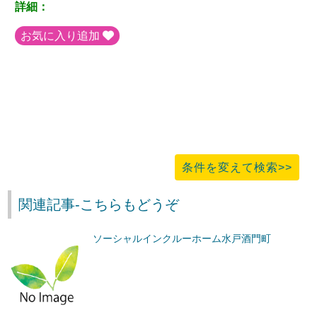
詳細：
お気に入り追加
条件を変えて検索>>
関連記事-こちらもどうぞ
ソーシャルインクルーホーム水戸酒門町