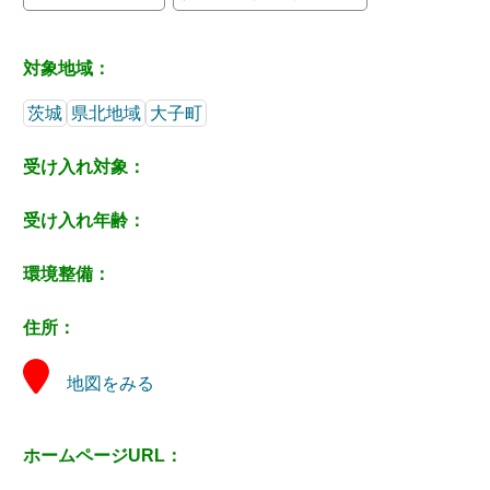
対象地域：
茨城
県北地域
大子町
受け入れ対象：
受け入れ年齢：
環境整備：
住所：
地図をみる
ホームページURL：