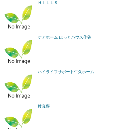
ＨＩＬＬＳ
ケアホーム ほっとハウス作谷
ハイライフサポート牛久ホーム
捜真寮