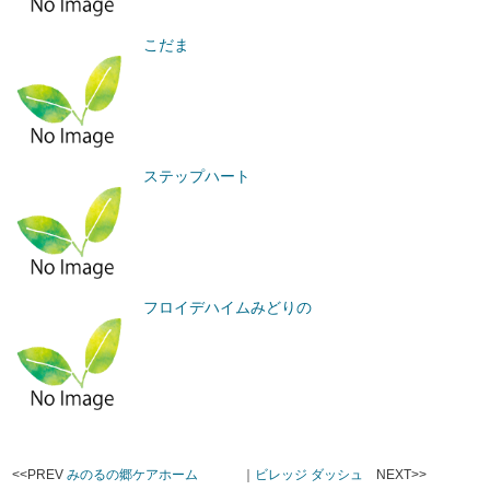
こだま
ステップハート
フロイデハイムみどりの
<<PREV
みのるの郷ケアホーム
｜
ビレッジ ダッシュ
NEXT>>