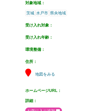
対象地域：
茨城
水戸市
県央地域
受け入れ対象：
受け入れ年齢：
環境整備：
住所：
地図をみる
ホームページURL：
詳細：
お気に入り追加