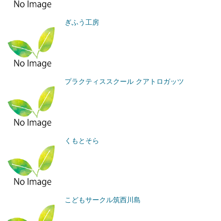
ぎふう工房
プラクティススクール クアトロガッツ
くもとそら
こどもサークル筑西川島