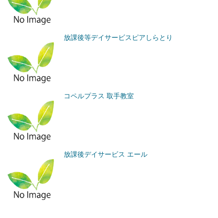
放課後等デイサービスピアしらとり
コペルプラス 取手教室
放課後デイサービス エール