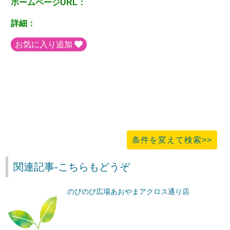
ホームページURL：
詳細：
お気に入り追加
条件を変えて検索>>
関連記事-こちらもどうぞ
のびのび広場あおやまアクロス通り店