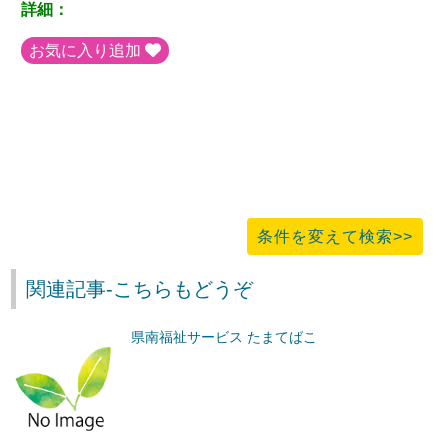
詳細：
お気に入り追加
条件を変えて検索>>
関連記事-こちらもどうぞ
県南福祉サービス たまてばこ