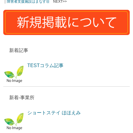
｜
障害者支援施設はまなす荘
NEXT>>
新着記事
TESTコラム記事
新着-事業所
ショートステイ ほほえみ