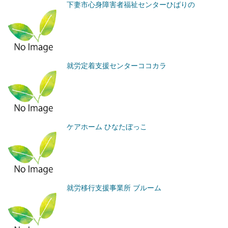
下妻市心身障害者福祉センターひばりの
就労定着支援センターココカラ
ケアホーム ひなたぼっこ
就労移行支援事業所 ブルーム