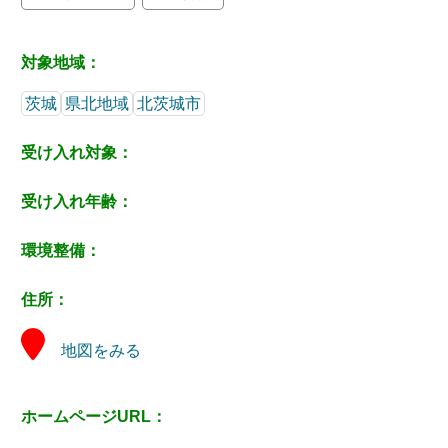
対象地域：
茨城
県北地域
北茨城市
受け入れ対象：
受け入れ年齢：
環境整備：
住所：
地図をみる
ホームページURL：