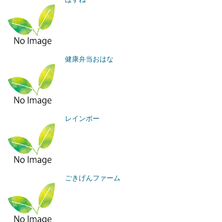
健康弁当おはな
レインボー
ごきげんファーム