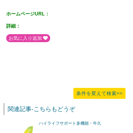
ホームページURL：
詳細：
お気に入り追加
条件を変えて検索>>
関連記事-こちらもどうぞ
ハイライフサポート多機能・牛久