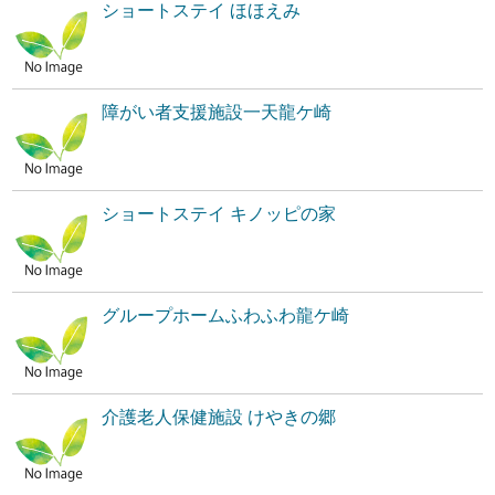
ショートステイ ほほえみ
障がい者支援施設一天龍ケ崎
ショートステイ キノッピの家
グループホームふわふわ龍ケ崎
介護老人保健施設 けやきの郷