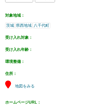
対象地域：
茨城
県西地域
八千代町
受け入れ対象：
受け入れ年齢：
環境整備：
住所：
地図をみる
ホームページURL：