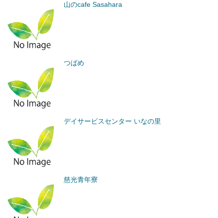
山のcafe Sasahara
つばめ
デイサービスセンター いなの里
慈光青年寮