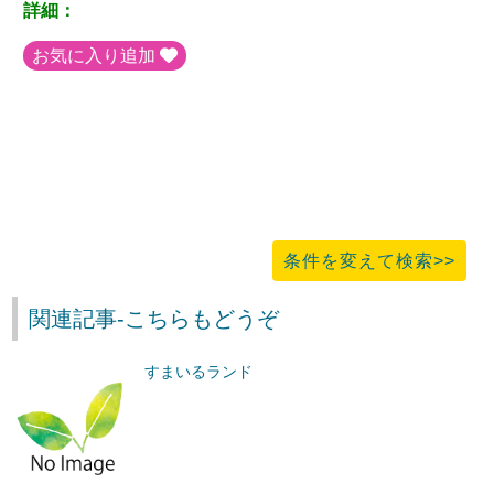
詳細：
お気に入り追加
条件を変えて検索>>
関連記事-こちらもどうぞ
すまいるランド