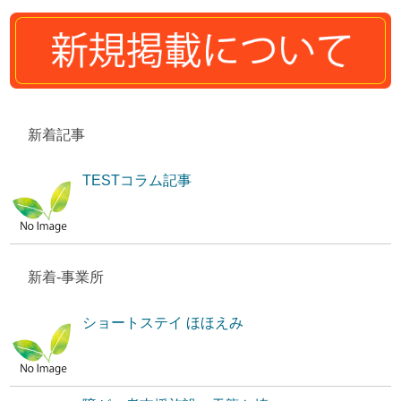
新着記事
TESTコラム記事
新着-事業所
ショートステイ ほほえみ