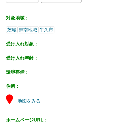
対象地域：
茨城
県南地域
牛久市
受け入れ対象：
受け入れ年齢：
環境整備：
住所：
地図をみる
ホームページURL：