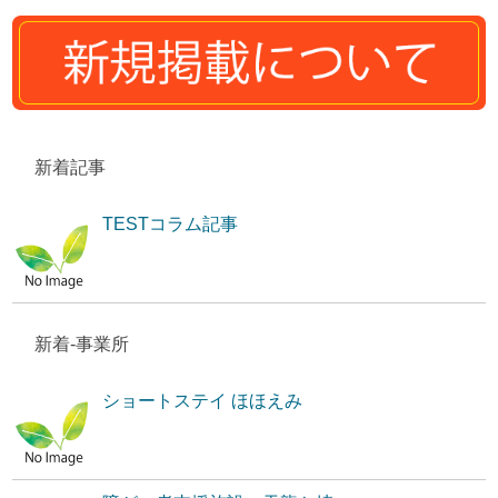
新着記事
TESTコラム記事
新着-事業所
ショートステイ ほほえみ