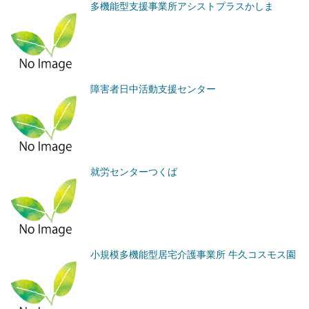
多機能型支援事業所アシストプラスかしま
障害者日中活動支援センター
就労センターつくば
小規模多機能型居宅介護事業所 牛久コスモス園