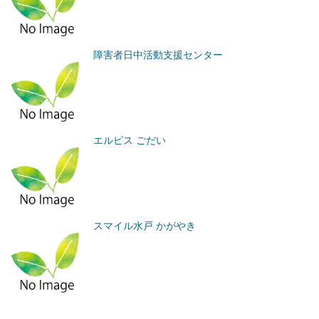
障害者日中活動支援センター
エルピス ごだい
スマイル水戸 かがやき