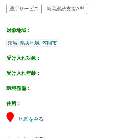
通所サービス
就労継続支援A型
対象地域：
茨城
県央地域
笠間市
受け入れ対象：
受け入れ年齢：
環境整備：
住所：
地図をみる