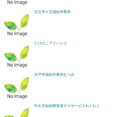
日立市十王福祉作業所
たけのこアドバンス
水戸市福祉作業所むつみ
牛久市知的障害者デイサービスわくわく