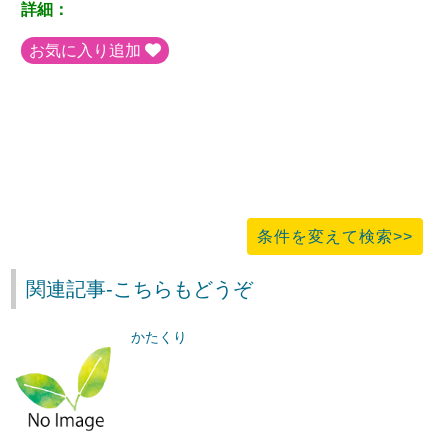
詳細：
お気に入り追加
条件を変えて検索>>
関連記事-こちらもどうぞ
かたくり