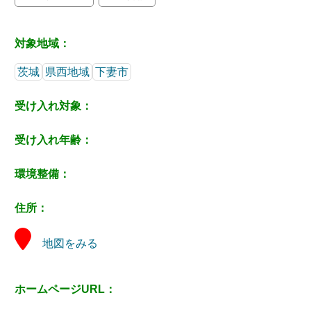
対象地域：
茨城
県西地域
下妻市
受け入れ対象：
受け入れ年齢：
環境整備：
住所：
地図をみる
ホームページURL：