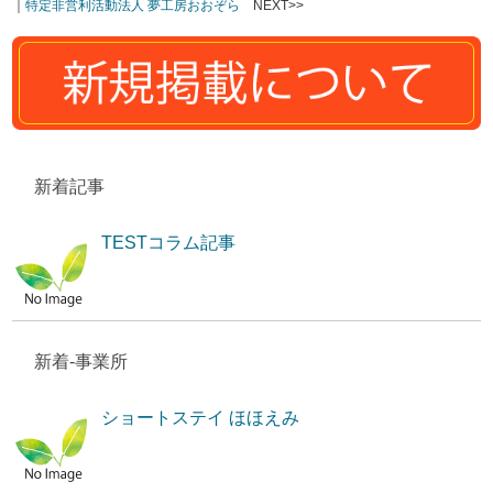
｜
特定非営利活動法人 夢工房おおぞら
NEXT>>
新着記事
TESTコラム記事
新着-事業所
ショートステイ ほほえみ