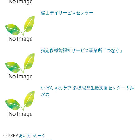
樅山デイサービスセンター
指定多機能福祉サービス事業所「つなぐ」
いばらきのケア 多機能型生活支援センターうみ
がめ
<<PREV
あいあいわーく