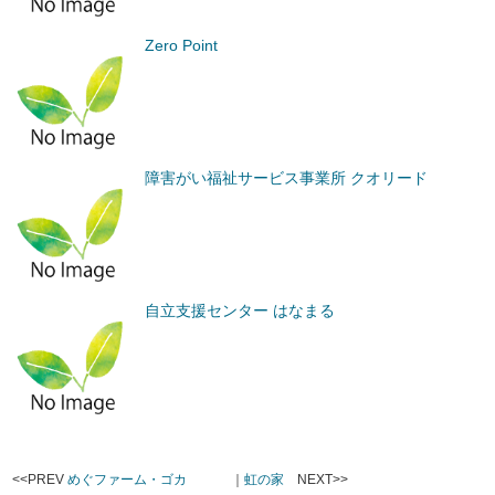
Zero Point
障害がい福祉サービス事業所 クオリード
自立支援センター はなまる
<<PREV
めぐファーム・ゴカ
｜
虹の家
NEXT>>