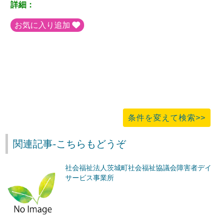
詳細：
お気に入り追加
条件を変えて検索>>
関連記事-こちらもどうぞ
社会福祉法人茨城町社会福祉協議会障害者デイ
サービス事業所