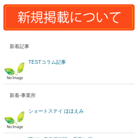
新着記事
TESTコラム記事
新着-事業所
ショートステイ ほほえみ