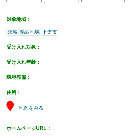
対象地域：
茨城
県西地域
下妻市
受け入れ対象：
受け入れ年齢：
環境整備：
住所：
地図をみる
ホームページURL：