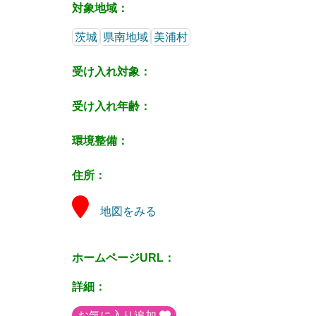
対象地域：
茨城
県南地域
美浦村
受け入れ対象：
受け入れ年齢：
環境整備：
住所：
地図をみる
ホームページURL：
詳細：
お気に入り追加