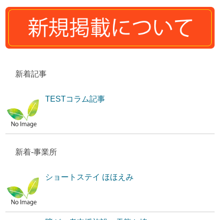
新着記事
TESTコラム記事
新着-事業所
ショートステイ ほほえみ