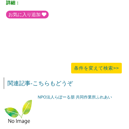
詳細：
お気に入り追加
条件を変えて検索>>
関連記事-こちらもどうぞ
NPO法人らぽーる朋 共同作業所ふれあい